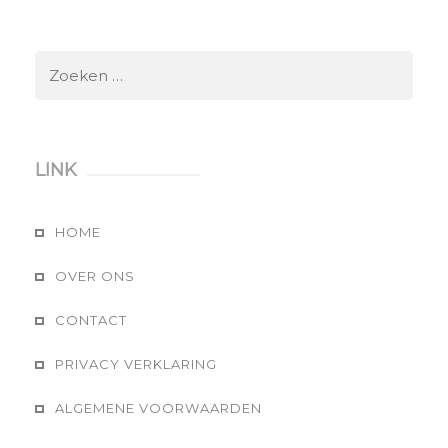
Zoeken
naar:
LINK
HOME
OVER ONS
CONTACT
PRIVACY VERKLARING
ALGEMENE VOORWAARDEN