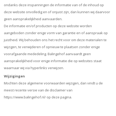
ondanks deze inspanningen de informatie van of de inhoud op
deze website onvolledig en of onjuist zijn, dan kunnen wij daarvoor
geen aansprakelijkheid aanvaarden.
De informatie en/of producten op deze website worden
aangeboden zonder enige vorm van garantie en of aanspraak op
juistheid. Wij behouden ons het recht voor om deze materialen te
wijzigen, te verwijderen of opnieuw te plaatsen zonder enige
voorafgaande mededeling. Balingehof aanvaardt geen
aansprakelijkheid voor enige informatie die op websites staat
waarnaar wij via hyperlinks verwijzen.
Wijzigingen
Mochten deze algemene voorwaarden wijzigen, dan vindt u de
meest recente versie van de disclaimer van
https://www.balingehof.nl/ op deze pagina.