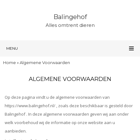
Balingehof
Alles omtrent dieren
MENU
Home
»
Algemene Voorwaarden
ALGEMENE VOORWAARDEN
Op deze pagina vindt u de algemene voorwaarden van
https://www.balingehof.nl/ , zoals deze beschikbaar is gesteld door
Balingehof . In deze algemene voorwaarden geven wij aan onder
welk voorbehoud wij de informatie op onze website aan u
aanbieden.