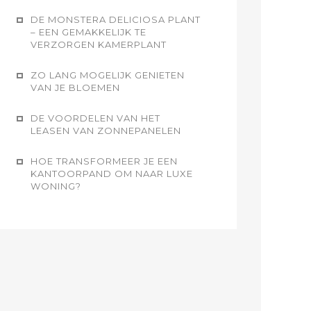
DE MONSTERA DELICIOSA PLANT
– EEN GEMAKKELIJK TE
VERZORGEN KAMERPLANT
ZO LANG MOGELIJK GENIETEN
VAN JE BLOEMEN
DE VOORDELEN VAN HET
LEASEN VAN ZONNEPANELEN
HOE TRANSFORMEER JE EEN
KANTOORPAND OM NAAR LUXE
WONING?