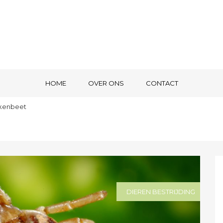
HOME
OVER ONS
CONTACT
ekenbeet
DIEREN BESTRIJDING