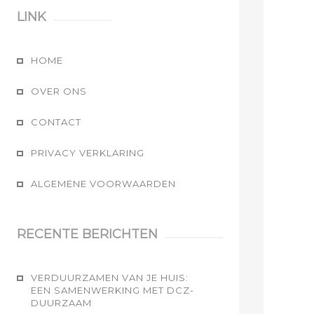
LINK
HOME
OVER ONS
CONTACT
PRIVACY VERKLARING
ALGEMENE VOORWAARDEN
RECENTE BERICHTEN
VERDUURZAMEN VAN JE HUIS:
EEN SAMENWERKING MET DCZ-
DUURZAAM