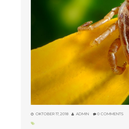
OKTOBER 17, 2018
ADMIN
0 COMMENTS