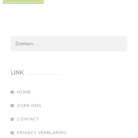
Zoeken
naar:
LINK
HOME
OVER ONS
CONTACT
PRIVACY VERKLARING