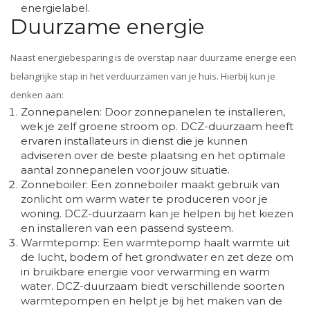
energielabel.
Duurzame energie
Naast energiebesparing is de overstap naar duurzame energie een
belangrijke stap in het verduurzamen van je huis. Hierbij kun je
denken aan:
Zonnepanelen: Door zonnepanelen te installeren,
wek je zelf groene stroom op. DCZ-duurzaam heeft
ervaren installateurs in dienst die je kunnen
adviseren over de beste plaatsing en het optimale
aantal zonnepanelen voor jouw situatie.
Zonneboiler: Een zonneboiler maakt gebruik van
zonlicht om warm water te produceren voor je
woning. DCZ-duurzaam kan je helpen bij het kiezen
en installeren van een passend systeem.
Warmtepomp: Een warmtepomp haalt warmte uit
de lucht, bodem of het grondwater en zet deze om
in bruikbare energie voor verwarming en warm
water. DCZ-duurzaam biedt verschillende soorten
warmtepompen en helpt je bij het maken van de