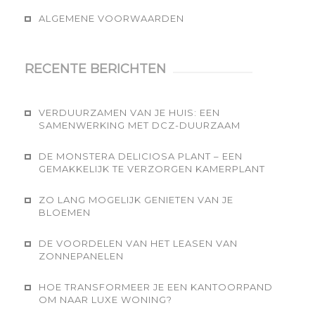
ALGEMENE VOORWAARDEN
RECENTE BERICHTEN
VERDUURZAMEN VAN JE HUIS: EEN
SAMENWERKING MET DCZ-DUURZAAM
DE MONSTERA DELICIOSA PLANT – EEN
GEMAKKELIJK TE VERZORGEN KAMERPLANT
ZO LANG MOGELIJK GENIETEN VAN JE
BLOEMEN
DE VOORDELEN VAN HET LEASEN VAN
ZONNEPANELEN
HOE TRANSFORMEER JE EEN KANTOORPAND
OM NAAR LUXE WONING?