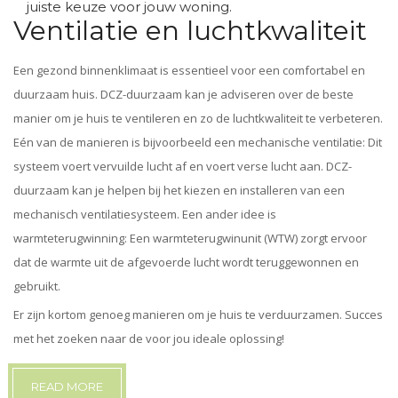
juiste keuze voor jouw woning.
Ventilatie en luchtkwaliteit
Een gezond binnenklimaat is essentieel voor een comfortabel en
duurzaam huis. DCZ-duurzaam kan je adviseren over de beste
manier om je huis te ventileren en zo de luchtkwaliteit te verbeteren.
Eén van de manieren is bijvoorbeeld een mechanische ventilatie: Dit
systeem voert vervuilde lucht af en voert verse lucht aan. DCZ-
duurzaam kan je helpen bij het kiezen en installeren van een
mechanisch ventilatiesysteem. Een ander idee is
warmteterugwinning: Een warmteterugwinunit (WTW) zorgt ervoor
dat de warmte uit de afgevoerde lucht wordt teruggewonnen en
gebruikt.
Er zijn kortom genoeg manieren om je huis te verduurzamen. Succes
met het zoeken naar de voor jou ideale oplossing!
READ MORE