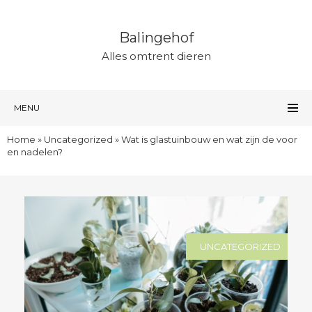
Balingehof
Alles omtrent dieren
MENU
Home
»
Uncategorized
»
Wat is glastuinbouw en wat zijn de voor
en nadelen?
UNCATEGORIZED