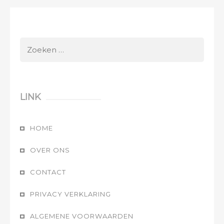
Zoeken
naar:
LINK
HOME
OVER ONS
CONTACT
PRIVACY VERKLARING
ALGEMENE VOORWAARDEN