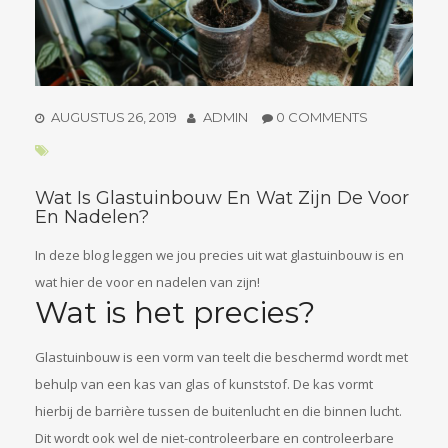
AUGUSTUS 26, 2019
ADMIN
0 COMMENTS
Wat Is Glastuinbouw En Wat Zijn De Voor
En Nadelen?
In deze blog leggen we jou precies uit wat glastuinbouw is en
wat hier de voor en nadelen van zijn!
Wat is het precies?
Glastuinbouw is een vorm van teelt die beschermd wordt met
behulp van een kas van glas of kunststof. De kas vormt
hierbij de barrière tussen de buitenlucht en die binnen lucht.
Dit wordt ook wel de niet-controleerbare en controleerbare