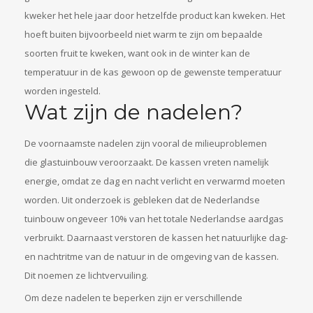
kweker het hele jaar door hetzelfde product kan kweken. Het
hoeft buiten bijvoorbeeld niet warm te zijn om bepaalde
soorten fruit te kweken, want ook in de winter kan de
temperatuur in de kas gewoon op de gewenste temperatuur
worden ingesteld.
Wat zijn de nadelen?
De voornaamste nadelen zijn vooral de milieuproblemen
die glastuinbouw veroorzaakt. De kassen vreten namelijk
energie, omdat ze dag en nacht verlicht en verwarmd moeten
worden. Uit onderzoek is gebleken dat de Nederlandse
tuinbouw ongeveer 10% van het totale Nederlandse aardgas
verbruikt. Daarnaast verstoren de kassen het natuurlijke dag-
en nachtritme van de natuur in de omgeving van de kassen.
Dit noemen ze lichtvervuiling.
Om deze nadelen te beperken zijn er verschillende