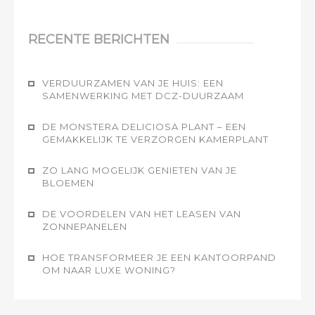
RECENTE BERICHTEN
VERDUURZAMEN VAN JE HUIS: EEN
SAMENWERKING MET DCZ-DUURZAAM
DE MONSTERA DELICIOSA PLANT – EEN
GEMAKKELIJK TE VERZORGEN KAMERPLANT
ZO LANG MOGELIJK GENIETEN VAN JE
BLOEMEN
DE VOORDELEN VAN HET LEASEN VAN
ZONNEPANELEN
HOE TRANSFORMEER JE EEN KANTOORPAND
OM NAAR LUXE WONING?