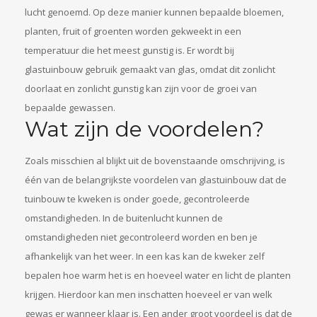
lucht genoemd. Op deze manier kunnen bepaalde bloemen,
planten, fruit of groenten worden gekweekt in een
temperatuur die het meest gunstig is. Er wordt bij
glastuinbouw gebruik gemaakt van glas, omdat dit zonlicht
doorlaat en zonlicht gunstig kan zijn voor de groei van
bepaalde gewassen.
Wat zijn de voordelen?
Zoals misschien al blijkt uit de bovenstaande omschrijving, is
één van de belangrijkste voordelen van glastuinbouw dat de
tuinbouw te kweken is onder goede, gecontroleerde
omstandigheden. In de buitenlucht kunnen de
omstandigheden niet gecontroleerd worden en ben je
afhankelijk van het weer. In een kas kan de kweker zelf
bepalen hoe warm het is en hoeveel water en licht de planten
krijgen. Hierdoor kan men inschatten hoeveel er van welk
gewas er wanneer klaar is. Een ander groot voordeel is dat de