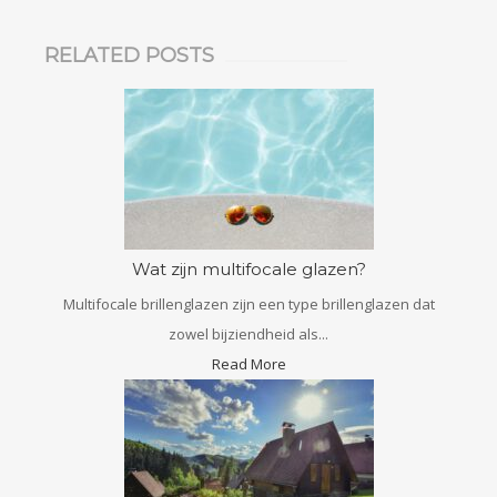
RELATED POSTS
Wat zijn multifocale glazen?
Multifocale brillenglazen zijn een type brillenglazen dat
zowel bijziendheid als...
Read More