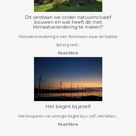
Dit verstaan we onder natuurinclusief
bouwen en wat heeft dit met
klimaatverandering te maken?
Klimaatverandering is een fenomeen waar de laatste
tijd erg veel...
Read More
Het begint bij jezelf
Het besparen van energie begint bij u zelf. Het letten...
Read More