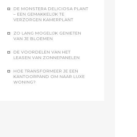
DE MONSTERA DELICIOSA PLANT
– EEN GEMAKKELIJK TE
VERZORGEN KAMERPLANT
ZO LANG MOGELIJK GENIETEN
VAN JE BLOEMEN
DE VOORDELEN VAN HET
LEASEN VAN ZONNEPANELEN
HOE TRANSFORMEER JE EEN
KANTOORPAND OM NAAR LUXE
WONING?