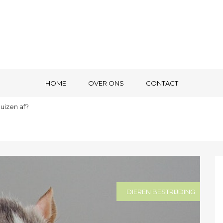
HOME
OVER ONS
CONTACT
uizen af?
DIEREN BESTRIJDING