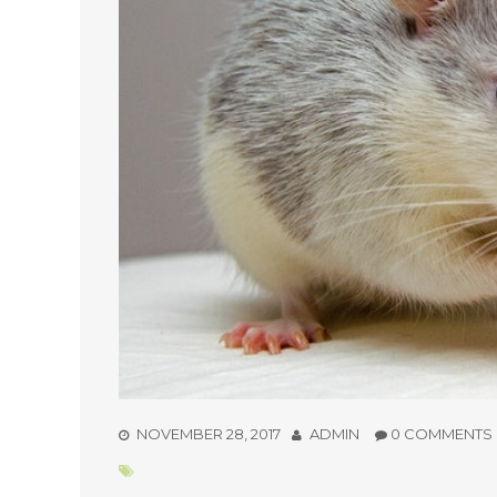
NOVEMBER 28, 2017
ADMIN
0 COMMENTS