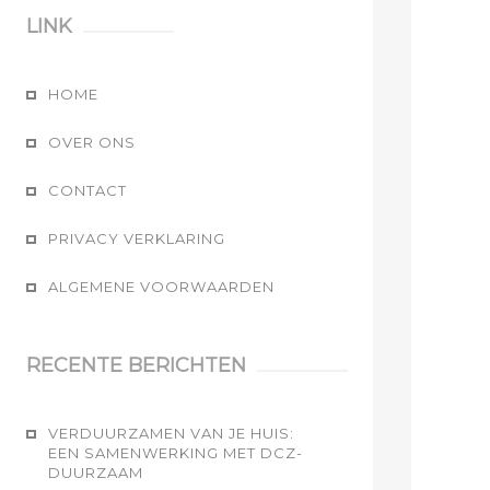
LINK
HOME
OVER ONS
CONTACT
PRIVACY VERKLARING
ALGEMENE VOORWAARDEN
RECENTE BERICHTEN
VERDUURZAMEN VAN JE HUIS:
EEN SAMENWERKING MET DCZ-
DUURZAAM