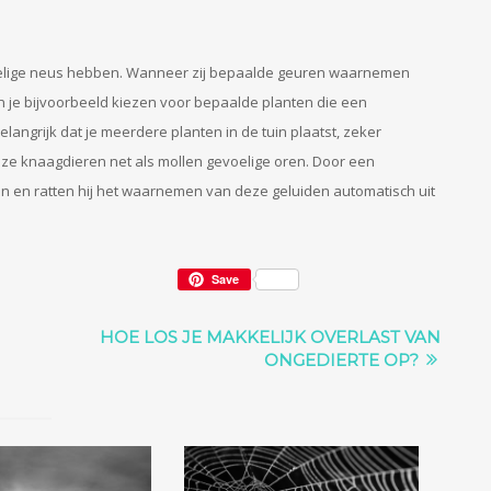
voelige neus hebben. Wanneer zij bepaalde geuren waarnemen
kun je bijvoorbeeld kiezen voor bepaalde planten die een
langrijk dat je meerdere planten in de tuin plaatst, zeker
ze knaagdieren net als mollen gevoelige oren. Door een
n en ratten hij het waarnemen van deze geluiden automatisch uit
Save
HOE LOS JE MAKKELIJK OVERLAST VAN
ONGEDIERTE OP?