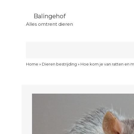
Balingehof
Alles omtrent dieren
Home
»
Dieren bestrijding
»
Hoe kom je van ratten en m